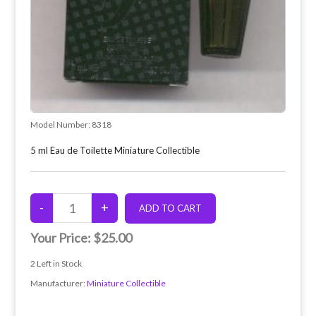
Model Number:
8318
5 ml Eau de Toilette Miniature Collectible
Your Price:
$25.00
2
Left in Stock
Manufacturer:
Miniature Collectible