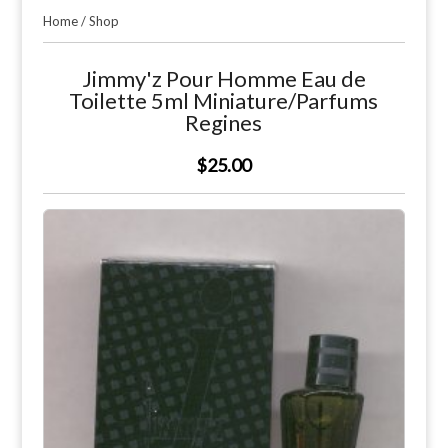
Home
/
Shop
Jimmy'z Pour Homme Eau de
Toilette 5ml Miniature/Parfums
Regines
$25.00